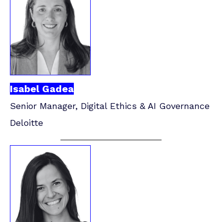
Isabel Gadea
Senior Manager, Digital Ethics & AI Governance
Deloitte