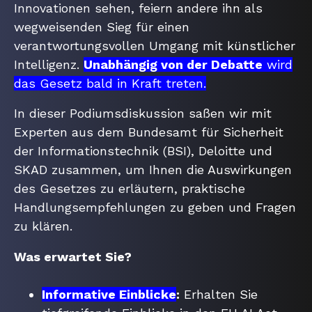
Innovationen sehen, feiern andere ihn als
wegweisenden Sieg für einen
verantwortungsvollen Umgang mit künstlicher
Intelligenz.
Unabhängig von der Debatte
wird
das Gesetz bald in Kraft treten.
In dieser Podiumsdiskussion saßen wir mit
Experten aus dem Bundesamt für Sicherheit
der Informationstechnik (BSI), Deloitte und
SKAD zusammen, um Ihnen die Auswirkungen
des Gesetzes zu erläutern, praktische
Handlungsempfehlungen zu geben und Fragen
zu klären.
Was erwartet Sie?
Informative Einblicke
:
Erhalten Sie