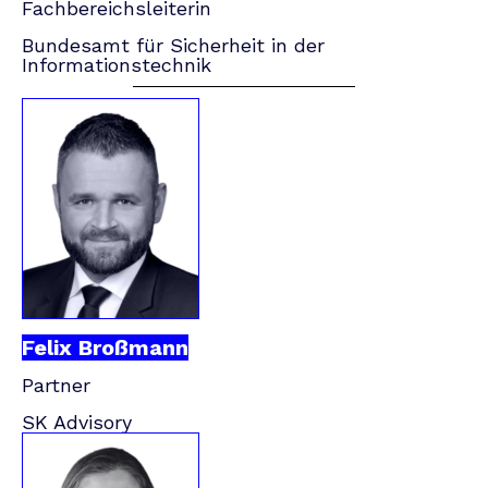
Fachbereichsleiterin
Bundesamt für Sicherheit in der
Informationstechnik
Felix Broßmann
Partner
SK Advisory