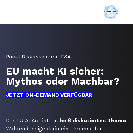
Panel Diskussion mit F&A
EU macht KI sicher:
Mythos oder Machbar?
JETZT ON-DEMAND VERFÜGBAR
Der EU AI Act ist ein
heiß diskutiertes Thema
.
Während einige darin eine Bremse für